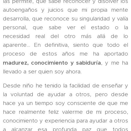
las permite, que sabe reconocer y disolver los
autoengaños y juicios que mi propia mente
desarrolla, que reconoce su singularidad y valía
personal, que sabe ver el estado o la
necesidad real del otro más allá de lo
aparente... En definitiva, siento que todo el
proceso de estos años me ha aportado
madurez, conocimiento y sabiduría
, y me ha
llevado a ser quien soy ahora.
Desde niño he tenido la facilidad de enseñar y
la voluntad de ayudar a otros, pero desde
hace ya un tiempo soy consciente de que me
hace realmente feliz valerme de mi proceso,
conocimiento y experiencia para ayudar a otros
a alcanzar esa profunda paz que todos