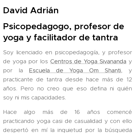
David Adrián
Psicopedagogo, profesor de
yoga y facilitador de tantra
Soy licenciado en psicopedagogía, y profesor
de yoga por los
Centros de Yoga Sivananda
y
por la
Escuela de Yoga Om Shanti
, y
practicante de tantra desde hace más de 12
años. Pero no creo que eso defina ni quién
soy ni mis capacidades.
Hace algo más de 16 años comencé
practicando yoga casi de casualidad y con ello
despertó en mí la inquietud por la búsqueda