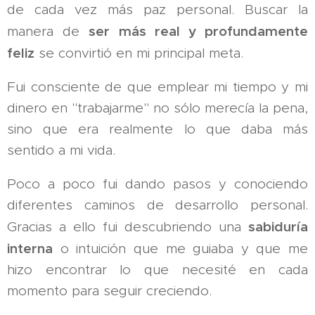
de cada vez más paz personal. Buscar la
ser más real y profundamente
manera de
feliz
se convirtió en mi principal meta.
Fui consciente de que emplear mi tiempo y mi
dinero en "trabajarme" no sólo merecía la pena,
sino que era realmente lo que daba más
sentido a mi vida.
Poco a poco fui dando pasos y conociendo
diferentes caminos de desarrollo personal.
sabiduría
Gracias a ello fui descubriendo una
interna
o intuición que me guiaba y que me
hizo encontrar lo que necesité en cada
momento para seguir creciendo.