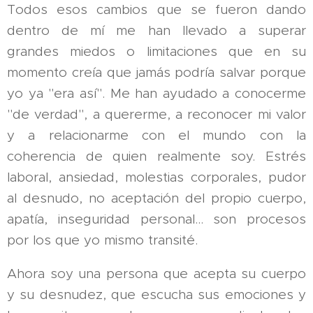
Todos esos cambios que se fueron dando
dentro de mí me han llevado a superar
grandes miedos o limitaciones que en su
momento creía que jamás podría salvar porque
yo ya "era así". Me han ayudado a conocerme
"de verdad", a quererme, a reconocer mi valor
y a relacionarme con el mundo con la
coherencia de quien realmente soy. Estrés
laboral, ansiedad, molestias corporales, pudor
al desnudo, no aceptación del propio cuerpo,
apatía, inseguridad personal... son procesos
por los que yo mismo transité.
Ahora soy una persona que acepta su cuerpo
y su desnudez, que escucha sus emociones y