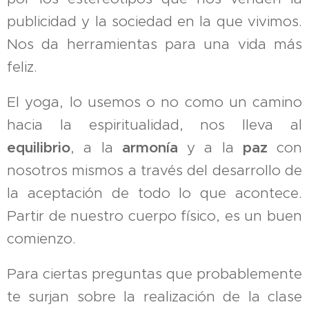
publicidad y la sociedad en la que vivimos.
Nos da herramientas para una vida más
feliz.
El yoga, lo usemos o no como un camino
hacia la espiritualidad, nos lleva al
equilibrio
, a la
armonía
y a la
paz
con
nosotros mismos a través del desarrollo de
la aceptación de todo lo que acontece.
Partir de nuestro cuerpo físico, es un buen
comienzo.
Para ciertas preguntas que probablemente
te surjan sobre la realización de la clase