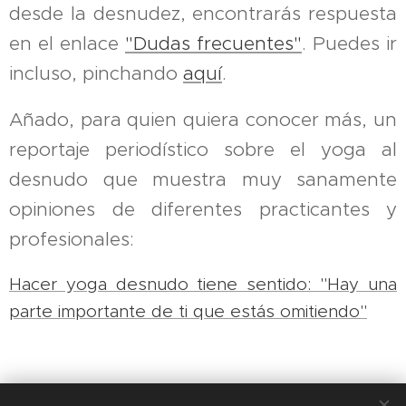
desde la desnudez, encontrarás respuesta
en
el enlace
"Dudas frecuentes"
. Puedes ir
incluso, pinchando
aquí
.
Añado, para quien quiera conocer más, un
reportaje periodístico sobre el yoga al
desnudo que muestra muy sanamente
opiniones de diferentes practicantes y
profesionales:
Hacer yoga desnudo tiene sentido: "Hay una
parte importante de ti que estás omitiendo"